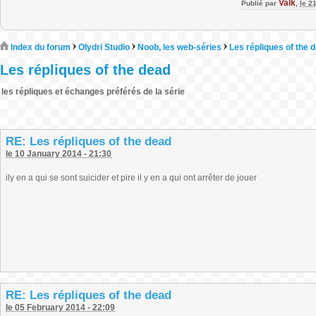
Valk
Publié par
,
le 2
Index du forum
Olydri Studio
Noob, les web-séries
Les répliques of the 
Les répliques of the dead
les répliques et échanges préférés de la série
RE: Les répliques of the dead
le 10 January 2014 - 21:30
ily en a qui se sont suicider et pire il y en a qui ont arrêter de jouer
RE: Les répliques of the dead
le 05 February 2014 - 22:09