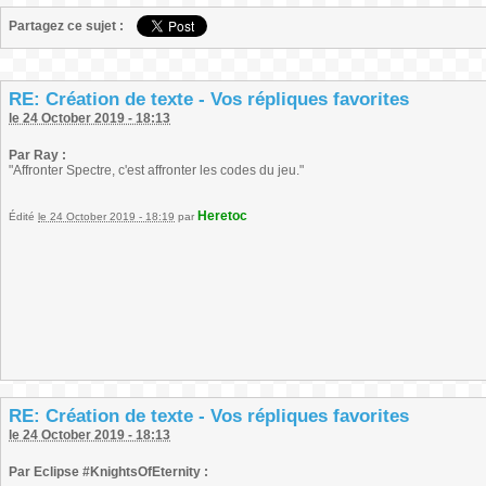
Partagez ce sujet :
RE: Création de texte - Vos répliques favorites
le 24 October 2019 - 18:13
Par Ray :
"Affronter Spectre, c'est affronter les codes du jeu."
Heretoc
Édité
le 24 October 2019 - 18:19
par
RE: Création de texte - Vos répliques favorites
le 24 October 2019 - 18:13
Par Eclipse #KnightsOfEternity :