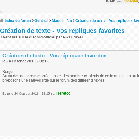
Ophaniel
Publié par
Index du forum
Général
Made in fan
Création de texte - Vos répliques fa
Création de texte - Vos répliques favorites
Event fait sur le discord officiel par PikaDrayer
Création de texte - Vos répliques favorites
le 24 October 2019 - 18:12
Bonjour,
Au vu des nombreuses créations et des nombreux talents de cette animation ou l
proposons une sauvegarde sur le forum des différents textes
Heretoc
Édité
le 24 October 2019 - 18:25
par