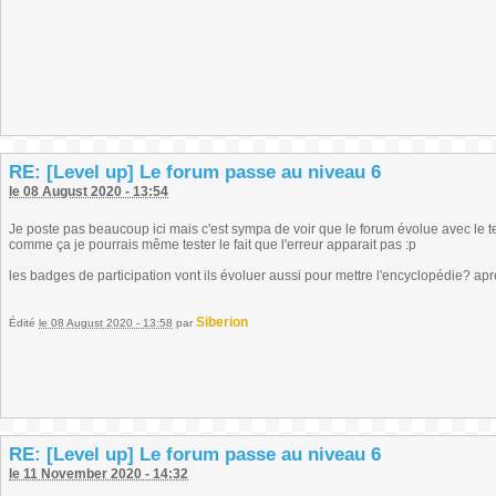
RE: [Level up] Le forum passe au niveau 6
le 08 August 2020 - 13:54
Je poste pas beaucoup ici mais c'est sympa de voir que le forum évolue avec le temp
comme ça je pourrais même tester le fait que l'erreur apparait pas :p
les badges de participation vont ils évoluer aussi pour mettre l'encyclopédie? apr
Siberion
Édité
le 08 August 2020 - 13:58
par
RE: [Level up] Le forum passe au niveau 6
le 11 November 2020 - 14:32