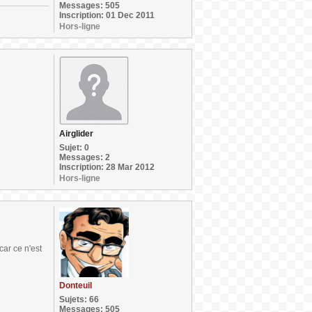
Messages: 505
Inscription: 01 Dec 2011
Hors-ligne
Airglider
Sujet: 0
Messages: 2
Inscription: 28 Mar 2012
Hors-ligne
car ce n'est
Donteuil
Sujets: 66
Messages: 505