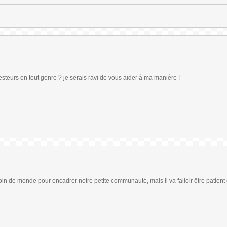
teurs en tout genre ? je serais ravi de vous aider à ma manière !
in de monde pour encadrer notre petite communauté, mais il va falloir être patient 