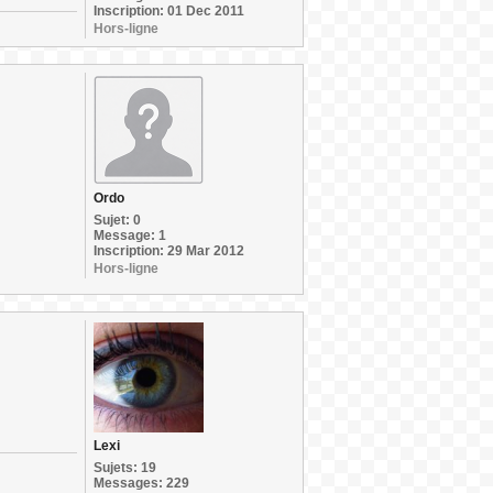
Inscription: 01 Dec 2011
Hors-ligne
Ordo
Sujet: 0
Message: 1
Inscription: 29 Mar 2012
Hors-ligne
Lexi
Sujets: 19
Messages: 229