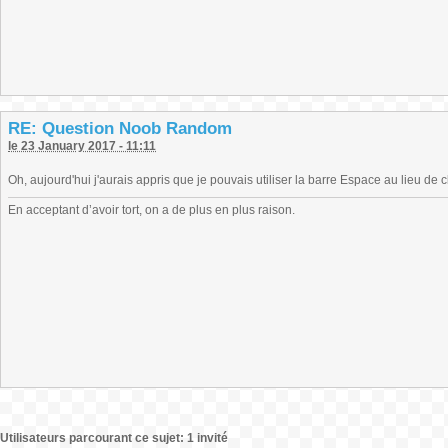
RE: Question Noob Random
le 23 January 2017 - 11:11
Oh, aujourd'hui j'aurais appris que je pouvais utiliser la barre Espace au lieu de c
En acceptant d’avoir tort, on a de plus en plus raison.
Utilisateurs parcourant ce sujet: 1 invité