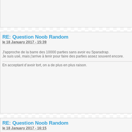
RE: Question Noob Random
le 18 January 2017 - 15:39
J'approche de la barre des 10000 parties sans avoir eu Sparadrap.
Je suis usé, mais j'arrive à tenir pour faire des parties assez souvent encore.
En acceptant d’avoir tort, on a de plus en plus raison.
RE: Question Noob Random
le 18 January 2017 - 16:15