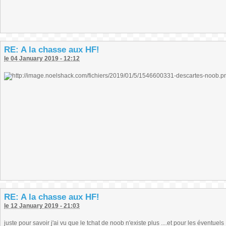
RE: A la chasse aux HF!
le 04 January 2019 - 12:12
RE: A la chasse aux HF!
le 12 January 2019 - 21:03
juste pour savoir j'ai vu que le tchat de noob n'existe plus ....et pour les éventuel