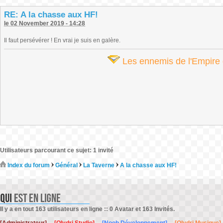
RE: A la chasse aux HF!
le 02 November 2019 - 14:28
Il faut persévérer ! En vrai je suis en galère.
Les ennemis de l'Empire d
Utilisateurs parcourant ce sujet: 1 invité
Index du forum
Général
La Taverne
A la chasse aux HF!
Il y a en tout 163 utilisateurs en ligne :: 0 Avatar et 163 Invités.