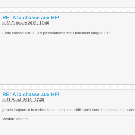
RE: A la chasse aux HF!
le 28 February 2019 - 12:46
Cette chasse aux HF est passionnante mais tellement longue !! <3
RE: A la chasse aux HF!
le 21 March 2019 - 17:39
je suis toujours à la recherche de mon smourbiff après tous ce temps quel pouas
vicotore alberto