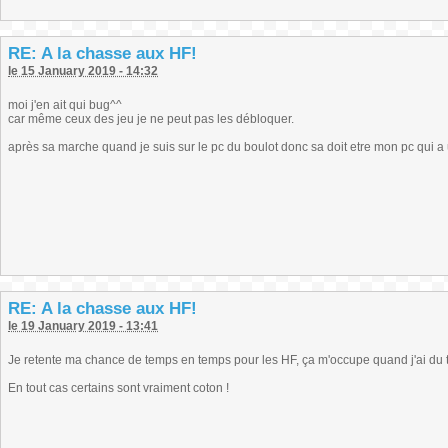
RE: A la chasse aux HF!
le 15 January 2019 - 14:32
moi j'en ait qui bug^^
car même ceux des jeu je ne peut pas les débloquer.
après sa marche quand je suis sur le pc du boulot donc sa doit etre mon pc qui 
RE: A la chasse aux HF!
le 19 January 2019 - 13:41
Je retente ma chance de temps en temps pour les HF, ça m'occupe quand j'ai du 
En tout cas certains sont vraiment coton !