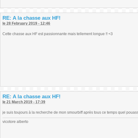
RE: A la chasse aux HF!
le 28 February 2019 - 12:46
Cette chasse aux HF est passionnante mais tellement longue !! <3
RE: A la chasse aux HF!
le 21 March 2019 - 17:39
je suis toujours à la recherche de mon smourbiff après tous ce temps quel pouas
vicotore alberto