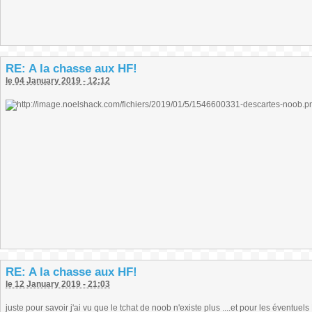
RE: A la chasse aux HF!
le 04 January 2019 - 12:12
RE: A la chasse aux HF!
le 12 January 2019 - 21:03
juste pour savoir j'ai vu que le tchat de noob n'existe plus ....et pour les éventuel