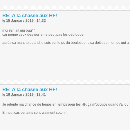
RE: A la chasse aux HF!
le 15 January 2019 - 14:32
moi j'en ait qui bug^^
car même ceux des jeu je ne peut pas les débloquer.
après sa marche quand je suis sur le pc du boulot donc sa doit etre mon pc qui 
RE: A la chasse aux HF!
le 19 January 2019 - 13:41
Je retente ma chance de temps en temps pour les HF, ça m'occupe quand j'ai du 
En tout cas certains sont vraiment coton !