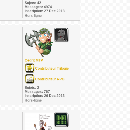
Sujets: 42
Messages: 4974
Inscription: 27 Dec 2013
Hors-ligne
CedricMTP
Contributeur Trilogie
Contributeur RPG
Sujets: 2
Messages: 767
Inscription: 26 Dec 2013
Hors-ligne