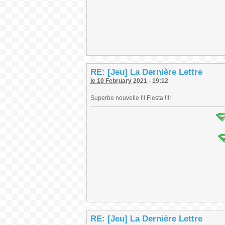
RE: [Jeu] La Dernière Lettre
le 10 February 2021 - 19:12
Superbe nouvelle !!! Fiesta !!!!
RE: [Jeu] La Dernière Lettre