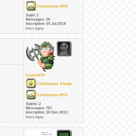
Contributeur RPG
Sujet: 1
Messages: 36
Inscription: 05 Jul 2019
Hors-ligne
CedricMTP
Contributeur Trilogie
Contributeur RPG
Sujets: 2
Messages: 767
Inscription: 26 Dec 2013
Hors-ligne