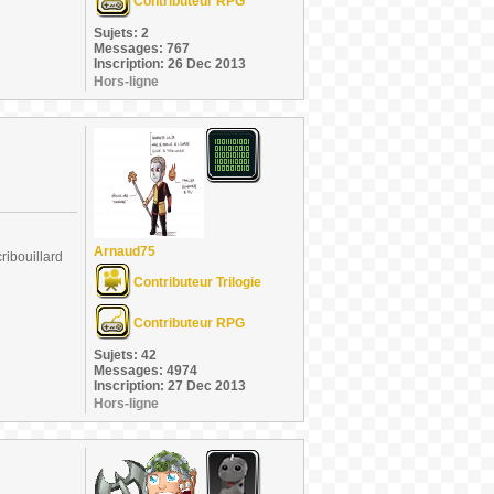
Contributeur RPG
Sujets: 2
Messages: 767
Inscription: 26 Dec 2013
Hors-ligne
Arnaud75
ribouillard
Contributeur Trilogie
Contributeur RPG
Sujets: 42
Messages: 4974
Inscription: 27 Dec 2013
Hors-ligne