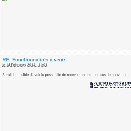
RE: Fonctionnalités à venir
le 14 February 2014 - 11:01
Serait-il possible d'avoir la possibilité de recevoir un email en cas de nouveau m