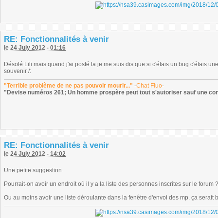
RE: Fonctionnalités à venir
le 24 July 2012 - 01:16
Désolé Lili mais quand j'ai posté la je me suis dis que si c'étais un bug c'étais une 
souvenir /:
"Terrible problème de ne pas pouvoir mourir..."
-
Chat Fluo
-
"Devise numéros 261; Un homme prospère peut tout s'autoriser sauf une co
RE: Fonctionnalités à venir
le 24 July 2012 - 14:02
Une petite suggestion.
Pourrait-on avoir un endroit où il y a la liste des personnes inscrites sur le forum 
Ou au moins avoir une liste déroulante dans la fenêtre d'envoi des mp. ça serait