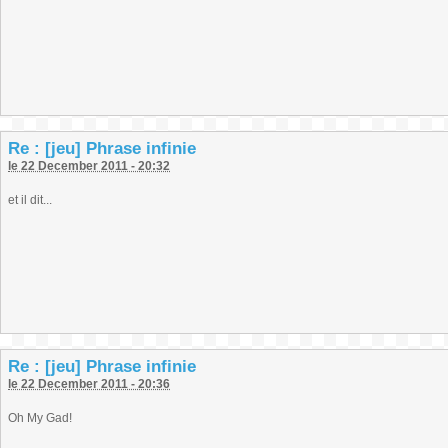
Re : [jeu] Phrase infinie
le 22 December 2011 - 20:32
et il dit...
Re : [jeu] Phrase infinie
le 22 December 2011 - 20:36
Oh My Gad!