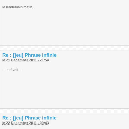
le lendemain matin,
Re : [jeu] Phrase infinie
le 21 December 2011 - 21:54
... le réveil ...
Re : [jeu] Phrase infinie
le 22 December 2011 - 09:43