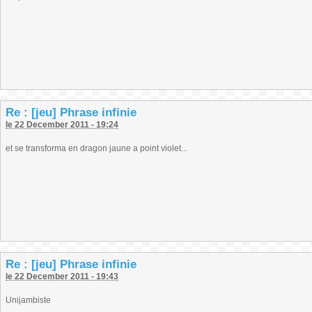
Re : [jeu] Phrase infinie
le 22 December 2011 - 19:24
et se transforma en dragon jaune a point violet...
Re : [jeu] Phrase infinie
le 22 December 2011 - 19:43
Unijambiste