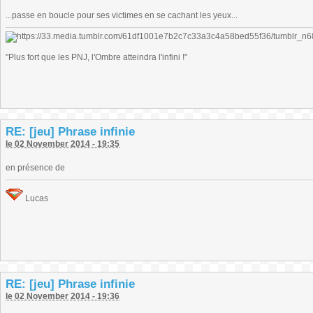
...passe en boucle pour ses victimes en se cachant les yeux...
"Plus fort que les PNJ, l'Ombre atteindra l'infini !"
RE: [jeu] Phrase infinie
le 02 November 2014 - 19:35
en présence de
Lucas
RE: [jeu] Phrase infinie
le 02 November 2014 - 19:36