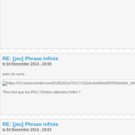
RE: [jeu] Phrase infinie
le 04 November 2014 - 19:00
avec du curry...
"Plus fort que les PNJ, l'Ombre atteindra l'infini !"
RE: [jeu] Phrase infinie
le 04 November 2014 - 19:03