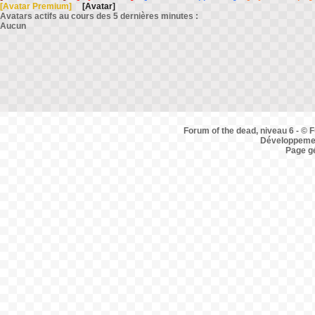
[Avatar Premium]
[Avatar]
Avatars actifs au cours des 5 dernières minutes :
Aucun
Forum of the dead, niveau 6 - © F
Développemen
Page g