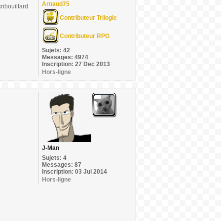
Arnaud75
ribouillard
Contributeur Trilogie
Contributeur RPG
Sujets: 42
Messages: 4974
Inscription: 27 Dec 2013
Hors-ligne
J-Man
Sujets: 4
Messages: 87
Inscription: 03 Jul 2014
Hors-ligne