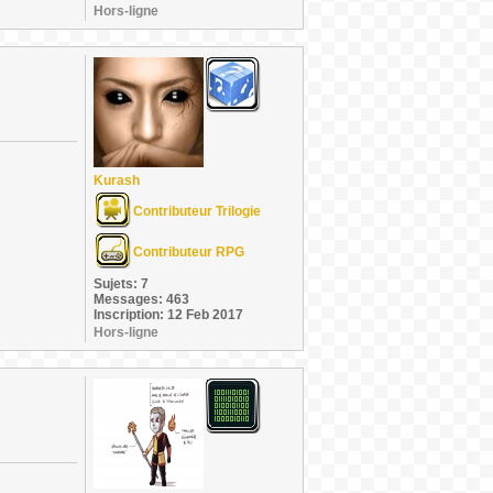
Hors-ligne
Kurash
Contributeur Trilogie
Contributeur RPG
Sujets: 7
Messages: 463
Inscription: 12 Feb 2017
Hors-ligne