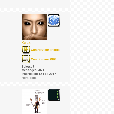
Kurash
Contributeur Trilogie
Contributeur RPG
Sujets: 7
Messages: 463
Inscription: 12 Feb 2017
Hors-ligne