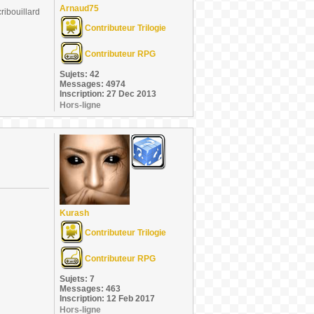
Arnaud75
ribouillard
Contributeur Trilogie
Contributeur RPG
Sujets: 42
Messages: 4974
Inscription: 27 Dec 2013
Hors-ligne
Kurash
Contributeur Trilogie
Contributeur RPG
Sujets: 7
Messages: 463
Inscription: 12 Feb 2017
Hors-ligne