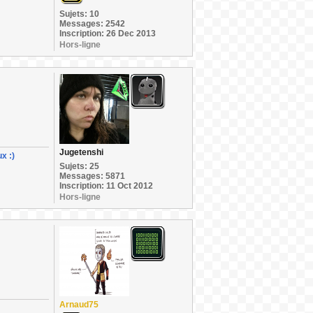
Sujets: 10
Messages: 2542
Inscription: 26 Dec 2013
Hors-ligne
Jugetenshi
x :)
Sujets: 25
Messages: 5871
Inscription: 11 Oct 2012
Hors-ligne
Arnaud75