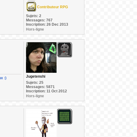
Contributeur RPG
Sujets: 2
Messages: 767
Inscription: 26 Dec 2013
Hors-ligne
Jugetenshi
x :)
Sujets: 25
Messages: 5871
Inscription: 11 Oct 2012
Hors-ligne