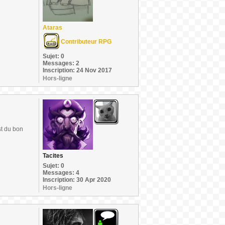
Ataras
Contributeur RPG
Sujet: 0
Messages: 2
Inscription: 24 Nov 2017
Hors-ligne
st du bon
Tacites
Sujet: 0
Messages: 4
Inscription: 30 Apr 2020
Hors-ligne