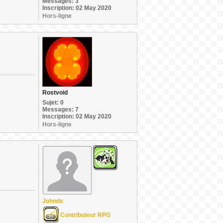
Messages: 3
Inscription: 02 May 2020
Hors-ligne
Rostvoid
Sujet: 0
Messages: 7
Inscription: 02 May 2020
Hors-ligne
Johndx
Contributeur RPG