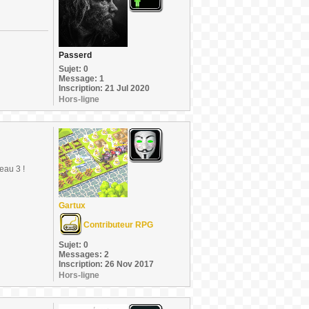
Passerd
Sujet: 0
Message: 1
Inscription: 21 Jul 2020
Hors-ligne
eau 3 !
Gartux
Contributeur RPG
Sujet: 0
Messages: 2
Inscription: 26 Nov 2017
Hors-ligne