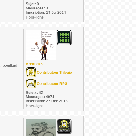
Sujet: 0
Messages: 3
Inscription: 19 Jul 2014
Hors-ligne
Arnaud75
ribouillard
Contributeur Trilogie
Contributeur RPG
Sujets: 42
Messages: 4974
Inscription: 27 Dec 2013
Hors-ligne