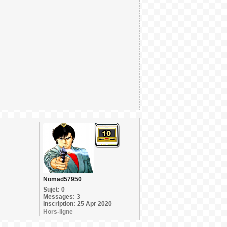
Nomad57950
Sujet: 0
Messages: 3
Inscription: 25 Apr 2020
Hors-ligne