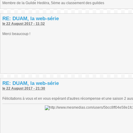
Membre de la Guilde Hedëra, 5ème au classement des guildes
RE: DUAM, la web-série
le 22 August 2017 - 11:32
Merci beaucoup !
RE: DUAM, la web-série
le 22 August 2017 - 21:30
Félicitations à vous et en vous espérant d'autres récompense et une saison 2 aus