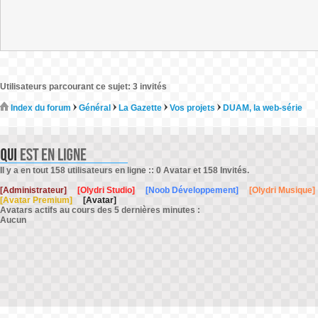
Utilisateurs parcourant ce sujet: 3 invités
Index du forum
Général
La Gazette
Vos projets
DUAM, la web-série
Il y a en tout 158 utilisateurs en ligne :: 0 Avatar et 158 Invités.
[Administrateur]
[Olydri Studio]
[Noob Développement]
[Olydri Musique]
[Avatar Premium]
[Avatar]
Avatars actifs au cours des 5 dernières minutes :
Aucun