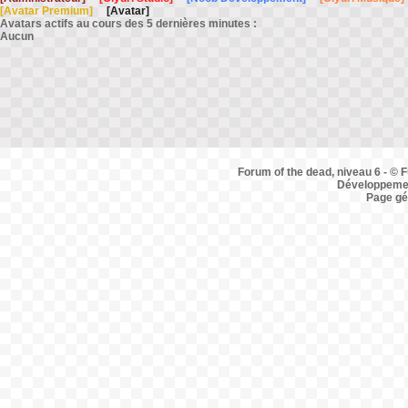
[Avatar Premium]
[Avatar]
Avatars actifs au cours des 5 dernières minutes :
Aucun
Forum of the dead, niveau 6 - © F
Développemen
Page gé