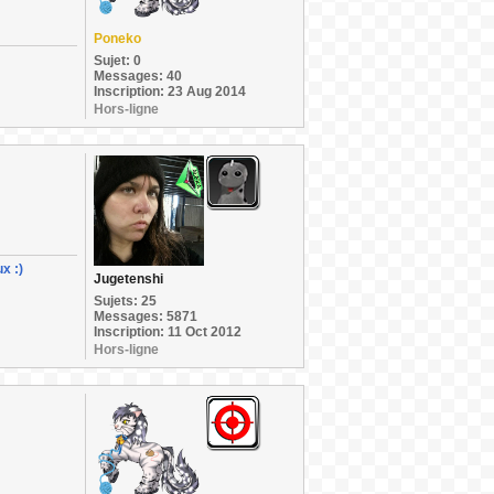
Poneko
Sujet: 0
Messages: 40
Inscription: 23 Aug 2014
Hors-ligne
x :)
Jugetenshi
Sujets: 25
Messages: 5871
Inscription: 11 Oct 2012
Hors-ligne