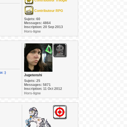
Contributeur Trilogie
Contributeur RPG
Sujets: 60
Messages: 4864
Inscription: 20 Sep 2013
Hors-ligne
x :)
Jugetenshi
Sujets: 25
Messages: 5871
Inscription: 11 Oct 2012
Hors-ligne