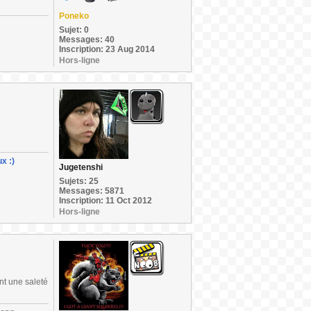
Poneko
Sujet: 0
Messages: 40
Inscription: 23 Aug 2014
Hors-ligne
x :)
Jugetenshi
Sujets: 25
Messages: 5871
Inscription: 11 Oct 2012
Hors-ligne
nt une saleté