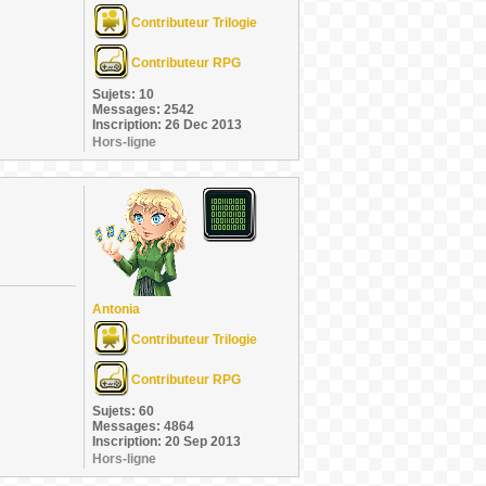
Contributeur Trilogie
Contributeur RPG
Sujets: 10
Messages: 2542
Inscription: 26 Dec 2013
Hors-ligne
Antonia
Contributeur Trilogie
Contributeur RPG
Sujets: 60
Messages: 4864
Inscription: 20 Sep 2013
Hors-ligne