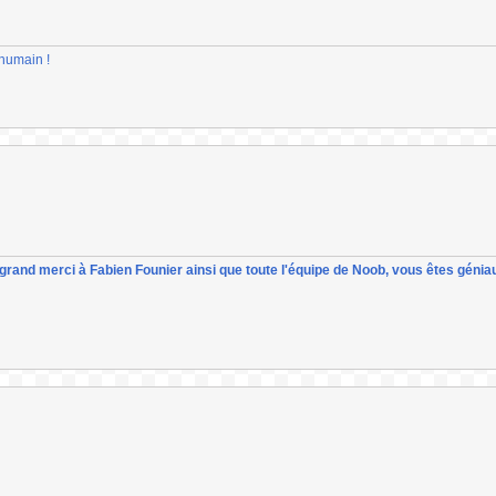
-humain !
un grand merci à Fabien Founier ainsi que toute l'équipe de Noob, vous êtes géniau