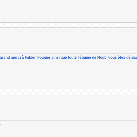
un grand merci à Fabien Founier ainsi que toute l'équipe de Noob, vous êtes géniau
/