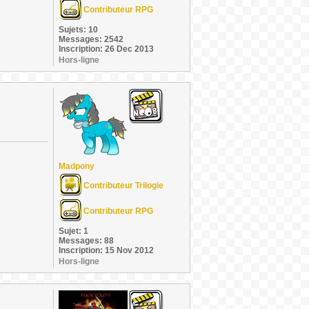
Contributeur RPG
Sujets: 10
Messages: 2542
Inscription: 26 Dec 2013
Hors-ligne
Madpony
Contributeur Trilogie
Contributeur RPG
Sujet: 1
Messages: 88
Inscription: 15 Nov 2012
Hors-ligne