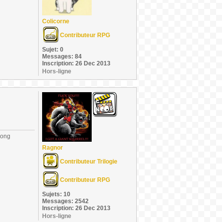
Colicorne
Contributeur RPG
Sujet: 0
Messages: 84
Inscription: 26 Dec 2013
Hors-ligne
long
Ragnor
Contributeur Trilogie
Contributeur RPG
Sujets: 10
Messages: 2542
Inscription: 26 Dec 2013
Hors-ligne