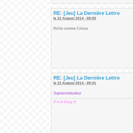
RE: [Jeu] La Dernière Lettre
le 22 August 2014 - 09:05
Riche comme Crésus
RE: [Jeu] La Dernière Lettre
le 22 August 2014 - 09:41
Supraconducteur
P-P-P-Pony !!!