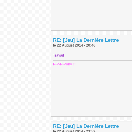
RE: [Jeu] La Dernière Lettre
le 22 August 2014 - 20:46
Travail
P-P-P-Pony !!!
RE: [Jeu] La Dernière Lettre
le 22 August 2014 - 23:59