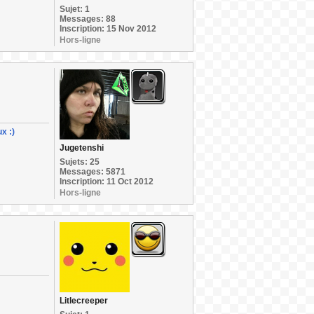
Sujet: 1
Messages: 88
Inscription: 15 Nov 2012
Hors-ligne
x :)
Jugetenshi
Sujets: 25
Messages: 5871
Inscription: 11 Oct 2012
Hors-ligne
Litlecreeper