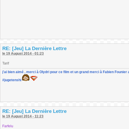
RE: [Jeu] La Dernière Lettre
le 19 August 2014 - 01:23
Tarif
j'ai bien aimé , merci à Olydri pour ce film et un grand merci à Fabien Founier 
#jugetenshi
RE: [Jeu] La Dernière Lettre
le 19 August 2014 - 11:23
Farfelu