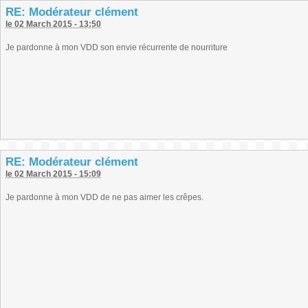
RE: Modérateur clément
le 02 March 2015 - 13:50
Je pardonne à mon VDD son envie récurrente de nourriture
RE: Modérateur clément
le 02 March 2015 - 15:09
Je pardonne à mon VDD de ne pas aimer les crêpes.