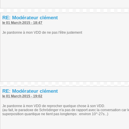
RE: Modérateur clément
le 01 March 2015 - 18:47
Je pardonne à mon VDD de ne pas l'être justement
RE: Modérateur clément
le 01 March 2015 - 19:02
Je pardonne à mon VDD de reprocher quelque chose à son VDD.
(au fait, le paradoxe de Schrödinger n'a pas de rapport avec la conversation car le
superposition quantique ne tient pas longtemps : environ 10^-27s...)