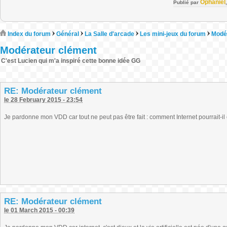
Ophaniel
Publié par
Index du forum
Général
La Salle d'arcade
Les mini-jeux du forum
Modé
Modérateur clément
C'est Lucien qui m'a inspiré cette bonne idée GG
RE: Modérateur clément
le 28 February 2015 - 23:54
Je pardonne mon VDD car tout ne peut pas être fait : comment Internet pourrait-il cr
RE: Modérateur clément
le 01 March 2015 - 00:39