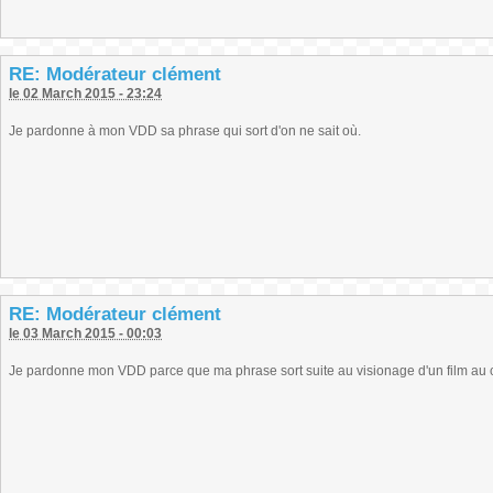
RE: Modérateur clément
le 02 March 2015 - 23:24
Je pardonne à mon VDD sa phrase qui sort d'on ne sait où.
RE: Modérateur clément
le 03 March 2015 - 00:03
Je pardonne mon VDD parce que ma phrase sort suite au visionage d'un film au 