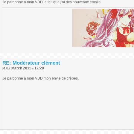
Je pardonne a mon VDD le fait que j'ai des nouveaux emails
RE: Modérateur clément
le 02 March 2015 - 12:28
Je pardonne à mon VDD mon envie de crêpes.