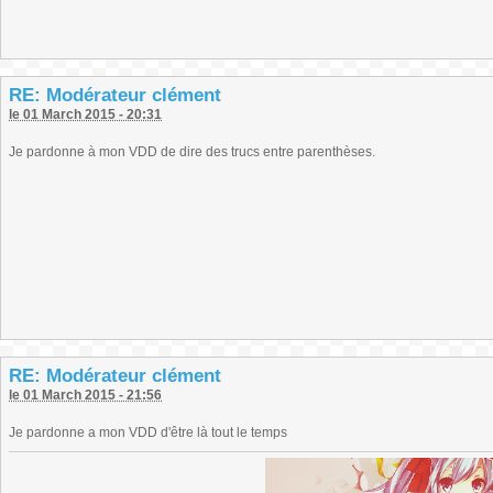
RE: Modérateur clément
le 01 March 2015 - 20:31
Je pardonne à mon VDD de dire des trucs entre parenthèses.
RE: Modérateur clément
le 01 March 2015 - 21:56
Je pardonne a mon VDD d'être là tout le temps