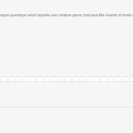
ue quantique selon laquelle une créature genre chat peut être vivante et morte à 