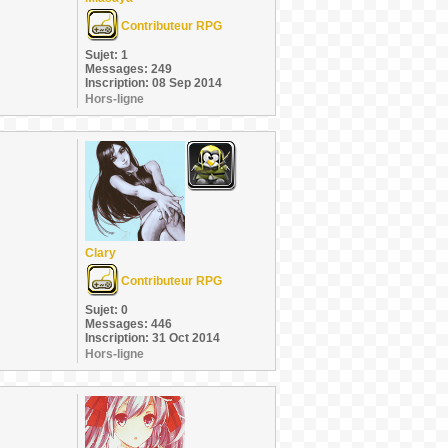
Contributeur RPG
Sujet: 1
Messages: 249
Inscription: 08 Sep 2014
Hors-ligne
Clary
Contributeur RPG
Sujet: 0
Messages: 446
Inscription: 31 Oct 2014
Hors-ligne