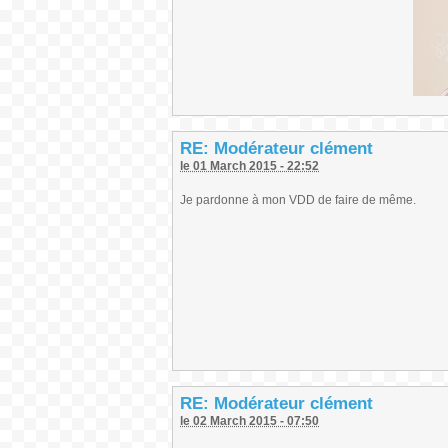
RE: Modérateur clément
le 01 March 2015 - 22:52
Je pardonne à mon VDD de faire de même.
RE: Modérateur clément
le 02 March 2015 - 07:50