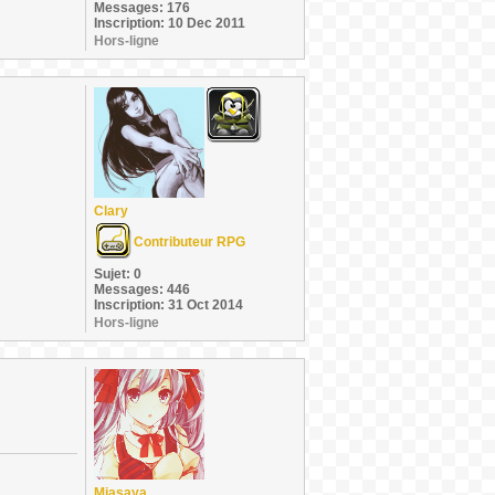
Messages: 176
Inscription: 10 Dec 2011
Hors-ligne
Clary
Contributeur RPG
Sujet: 0
Messages: 446
Inscription: 31 Oct 2014
Hors-ligne
Miasaya