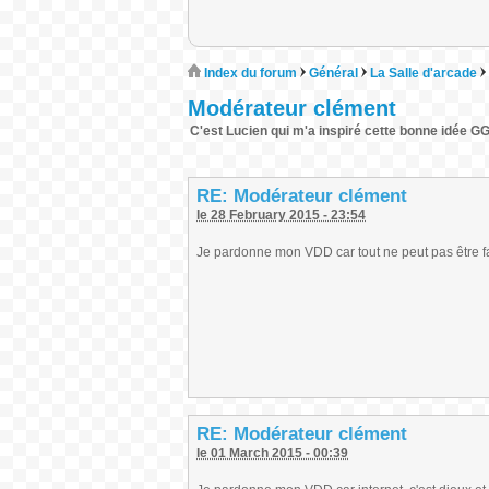
Index du forum
Général
La Salle d'arcade
Modérateur clément
C'est Lucien qui m'a inspiré cette bonne idée G
RE: Modérateur clément
le 28 February 2015 - 23:54
Je pardonne mon VDD car tout ne peut pas être fait 
RE: Modérateur clément
le 01 March 2015 - 00:39