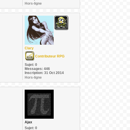
Hors-ligne
Clary
Contributeur RPG
Sujet: 0
Messages: 446
Inscription: 31 Oct 2014
Hors-ligne
Ajax
Sujet: 0