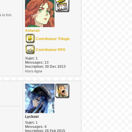
la fois.
Asherah
Contributeur Trilogie
Contributeur RPG
Sujet: 1
Messages: 13
Inscription: 30 Dec 2013
Hors-ligne
Lyckost
Sujet: 1
Messages: 4
Inscription: 26 Feb 2015