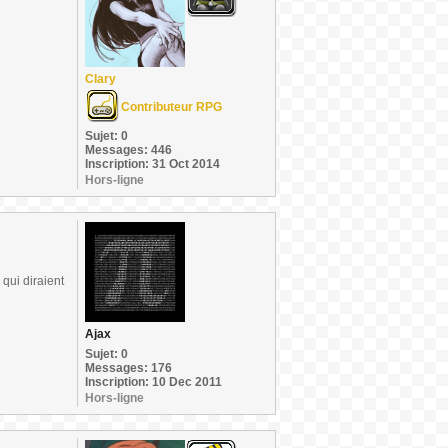
Clary
Contributeur RPG
Sujet: 0
Messages: 446
Inscription: 31 Oct 2014
Hors-ligne
qui diraient
Ajax
Sujet: 0
Messages: 176
Inscription: 10 Dec 2011
Hors-ligne