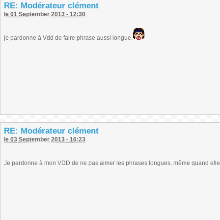
RE: Modérateur clément
le 01 September 2013 - 12:30
je pardonne à Vdd de faire phrase aussi longue.
RE: Modérateur clément
le 03 September 2013 - 16:23
Je pardonne à mon VDD de ne pas aimer les phrases longues, même quand elles 