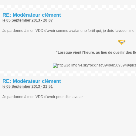
RE: Modérateur clément
le 05 September 2013 - 20:07
Je pardonne à mon VDD d'avoir comme avatar une forêt qui, je dois l'avouer, me f
"Lorsque vient l'heure, au lieu de cueillir des 
RE: Modérateur clément
le 05 September 2013 - 21:51
Je pardonne à mon VDD d'avoir peur d'un avatar