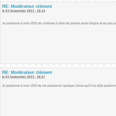
RE: Modérateur clément
le 03 September 2013 - 18:14
Je pardonne à mon VDD de continuer à faire de phrase aussi longue et ne pas pa
RE: Modérateur clément
le 03 September 2013 - 18:27
Je pardonne à mon VDD de me pardonner quelque chose qu'il m'a déjà pardon