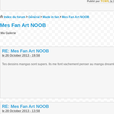
Ycien
Publié par
,
le
Index du forum
Général
Made in fan
Mes Fan Art NOOB
Mes Fan Art NOOB
Ma Galerie
RE: Mes Fan Art NOOB
le 26 October 2013 - 19:58
Tes dessins mangas sont supers. Ils me font vachement penser au manga dreamla
RE: Mes Fan Art NOOB
le 28 October 2013 - 13:58