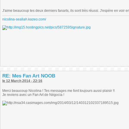
J'aime beaucoup tes deux derniers fanarts, ils sont très réussi. J'espère en voir 
nicolina-sealiah.kazeo.com/
RE: Mes Fan Art NOOB
le 12 March 2014 - 22:16
Merci beaucoup Nicolina ! Tes messages me font toujours aussi plaisir !!
Je reviens avec un Fan Art de Négocia !