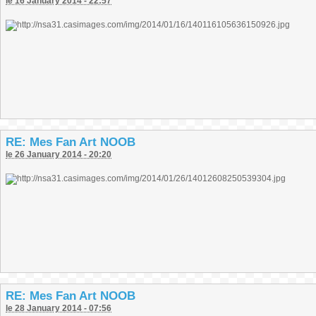
le 16 January 2014 - 22:57
RE: Mes Fan Art NOOB
le 26 January 2014 - 20:20
RE: Mes Fan Art NOOB
le 28 January 2014 - 07:56