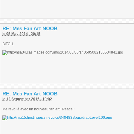
RE: Mes Fan Art NOOB
le 05 May 2014 - 20:15
BITCH.
RE: Mes Fan Art NOOB
le 12 September 2015 - 19:02
Me revoilà avec un nouveau fan art ! Peace !