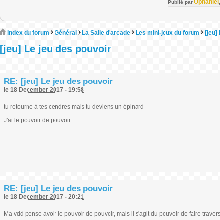
Ophaniel
Publié par
Index du forum
Général
La Salle d'arcade
Les mini-jeux du forum
[jeu]
[jeu] Le jeu des pouvoir
RE: [jeu] Le jeu des pouvoir
le 18 December 2017 - 19:58
tu retourne à tes cendres mais tu deviens un épinard
J'ai le pouvoir de pouvoir
RE: [jeu] Le jeu des pouvoir
le 18 December 2017 - 20:21
Ma vdd pense avoir le pouvoir de pouvoir, mais il s'agit du pouvoir de faire trave