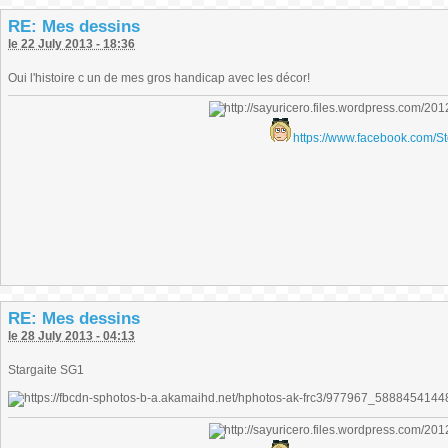
RE: Mes dessins
le 22 July 2013 - 18:36
Oui l'histoire c un de mes gros handicap avec les décor!
https://www.facebook.com/S
RE: Mes dessins
le 28 July 2013 - 04:13
Stargaite SG1