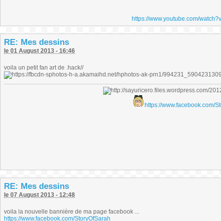
https://www.youtube.com/watch
RE: Mes dessins
le 01 August 2013 - 16:46
voila un petit fan art de .hack//
https://www.facebook.com/S
RE: Mes dessins
le 07 August 2013 - 12:48
voila la nouvelle bannière de ma page facebook ...
https://www.facebook.com/StoryOfSarah