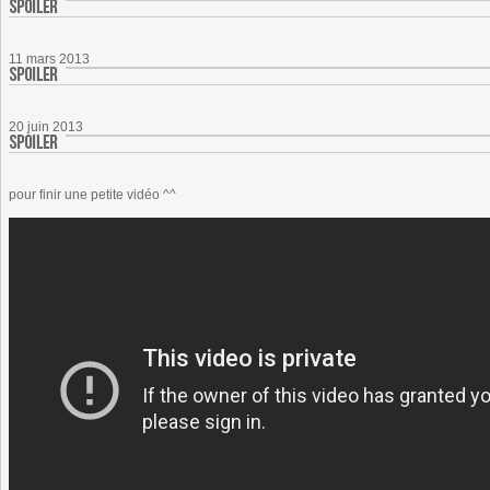
11 mars 2013
20 juin 2013
pour finir une petite vidéo ^^