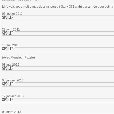
Ici je vais vous mettre mes dessins perso ( Story Of Sarah) par année pour voir la
06 février 2011
23 avril 2011
18 mai 2011
(Avec Monsieur Puzzle)
08 mai 2012
05 janvier 2013
12 janvier 2013
08 mars 2013