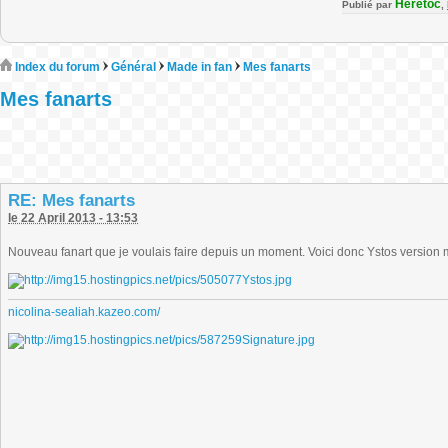
Heretoc
Publié par
,
Index du forum
Général
Made in fan
Mes fanarts
Mes fanarts
RE: Mes fanarts
le 22 April 2013 - 13:53
Nouveau fanart que je voulais faire depuis un moment. Voici donc Ystos version
nicolina-sealiah.kazeo.com/