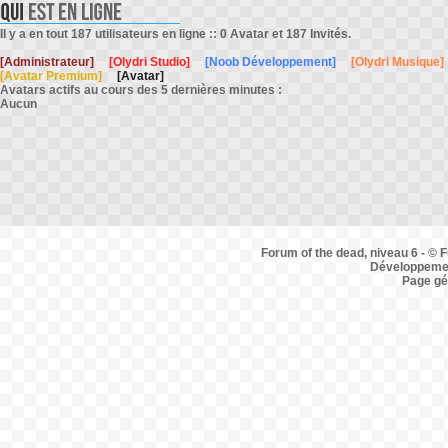
Il y a en tout 187 utilisateurs en ligne :: 0 Avatar et 187 Invités.
[Administrateur]
[Olydri Studio]
[Noob Développement]
[Olydri Musique]
[Avatar Premium]
[Avatar]
Avatars actifs au cours des 5 dernières minutes :
Aucun
Forum of the dead, niveau 6 - © F
Développemen
Page gé