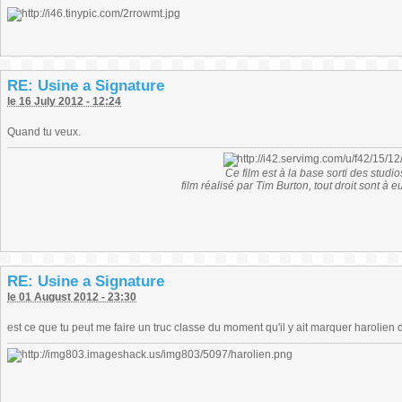
RE: Usine a Signature
le 16 July 2012 - 12:24
Quand tu veux.
Ce film est à la base sorti des studio
film réalisé par Tim Burton, tout droit sont à 
RE: Usine a Signature
le 01 August 2012 - 23:30
est ce que tu peut me faire un truc classe du moment qu'il y ait marquer harolien