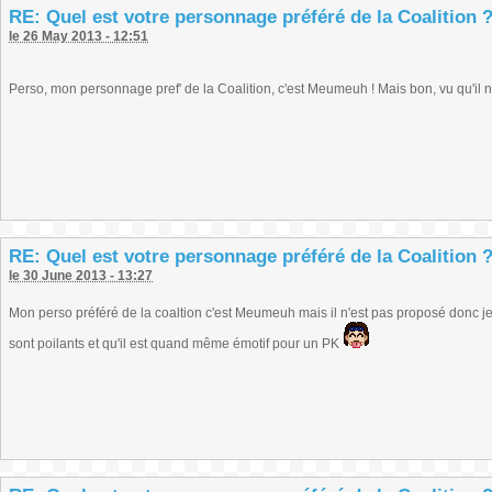
RE: Quel est votre personnage préféré de la Coalition 
le 26 May 2013 - 12:51
Perso, mon personnage pref' de la Coalition, c'est Meumeuh ! Mais bon, vu qu'il n
RE: Quel est votre personnage préféré de la Coalition 
le 30 June 2013 - 13:27
Mon perso préféré de la coaltion c'est Meumeuh mais il n'est pas proposé donc
sont poilants et qu'il est quand même émotif pour un PK