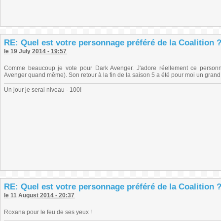
RE: Quel est votre personnage préféré de la Coalition 
le 19 July 2014 - 19:57
Comme beaucoup je vote pour Dark Avenger. J'adore réellement ce personna
Avenger quand même). Son retour à la fin de la saison 5 a été pour moi un grand 
Un jour je serai niveau - 100!
RE: Quel est votre personnage préféré de la Coalition 
le 11 August 2014 - 20:37
Roxana pour le feu de ses yeux !