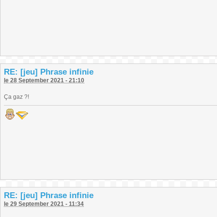
RE: [jeu] Phrase infinie
le 28 September 2021 - 21:10
Ça gaz ?!
RE: [jeu] Phrase infinie
le 29 September 2021 - 11:34