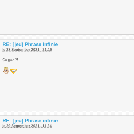
RE: [jeu] Phrase infinie
le 28 September 2021 - 21:10
Ça gaz ?!
RE: [jeu] Phrase infinie
le 29 September 2021 - 11:34