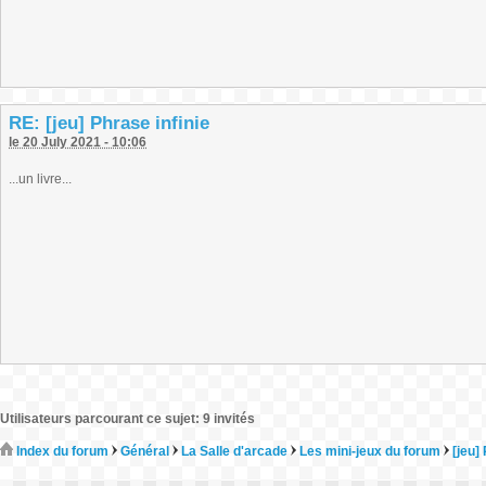
RE: [jeu] Phrase infinie
le 20 July 2021 - 10:06
...un livre...
Utilisateurs parcourant ce sujet: 9 invités
Index du forum
Général
La Salle d'arcade
Les mini-jeux du forum
[jeu]