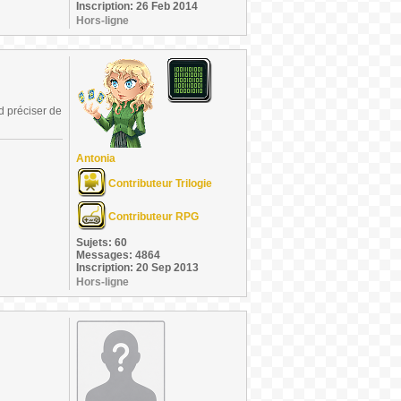
Inscription: 26 Feb 2014
Hors-ligne
d préciser de
Antonia
Contributeur Trilogie
Contributeur RPG
Sujets: 60
Messages: 4864
Inscription: 20 Sep 2013
Hors-ligne