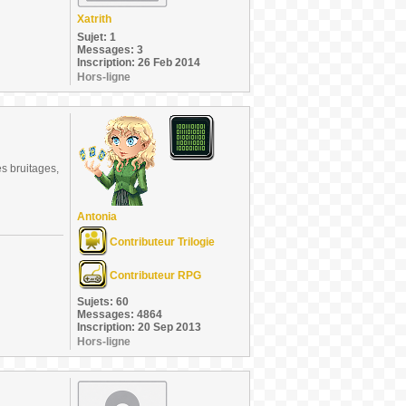
Xatrith
Sujet: 1
Messages: 3
Inscription: 26 Feb 2014
Hors-ligne
es bruitages,
Antonia
Contributeur Trilogie
Contributeur RPG
Sujets: 60
Messages: 4864
Inscription: 20 Sep 2013
Hors-ligne