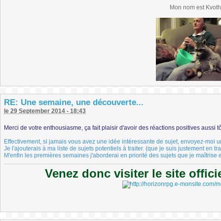
Mon nom est Kvoth
RE: Une semaine, une découverte...
le 29 September 2014 - 18:43
Merci de votre enthousiasme, ça fait plaisir d'avoir des réactions positives aussi tô
Effectivement, si jamais vous avez une idée intéressante de sujet, envoyez-moi 
Je l'ajouterais à ma liste de sujets potentiels à traiter. (que je suis justement en tr
M'enfin les premières semaines j'aborderai en priorité des sujets que je maîtrise et
Venez donc visiter le site offic