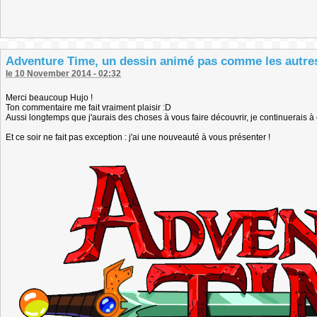
Adventure Time, un dessin animé pas comme les autres
le 10 November 2014 - 02:32
Merci beaucoup Hujo !
Ton commentaire me fait vraiment plaisir :D
Aussi longtemps que j'aurais des choses à vous faire découvrir, je continuerais à é
Et ce soir ne fait pas exception : j'ai une nouveauté à vous présenter !