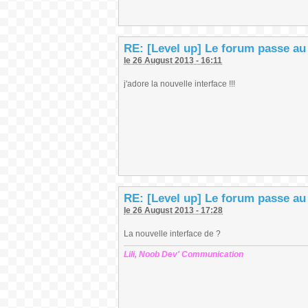
RE: [Level up] Le forum passe au
le 26 August 2013 - 16:11
j'adore la nouvelle interface !!!
RE: [Level up] Le forum passe au
le 26 August 2013 - 17:28
La nouvelle interface de ?
Lili, Noob Dev' Communication