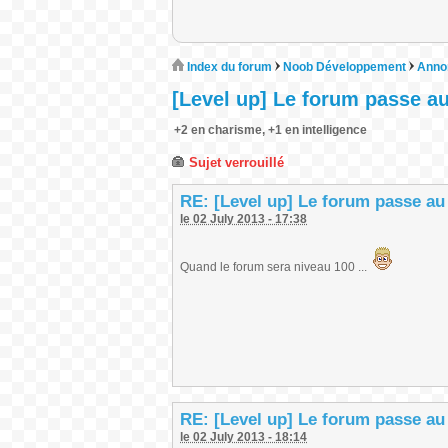
Index du forum
Noob Développement
Annon
[Level up] Le forum passe au
+2 en charisme, +1 en intelligence
Sujet verrouillé
RE: [Level up] Le forum passe au
le 02 July 2013 - 17:38
Quand le forum sera niveau 100 ...
RE: [Level up] Le forum passe au
le 02 July 2013 - 18:14