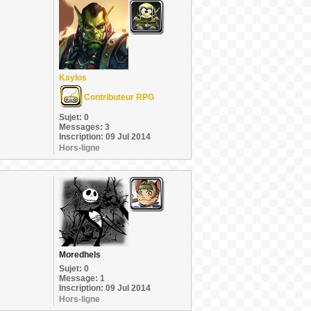
Kaylos
Contributeur RPG
Sujet: 0
Messages: 3
Inscription: 09 Jul 2014
Hors-ligne
Moredhels
Sujet: 0
Message: 1
Inscription: 09 Jul 2014
Hors-ligne