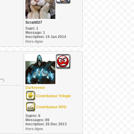
Scratt027
Sujet: 1
Message: 1
Inscription: 19 Jan 2014
Hors-ligne
^^)
Darkreveur
Contributeur Trilogie
Contributeur RPG
Sujets: 6
Messages: 89
Inscription: 26 Dec 2013
Hors-ligne