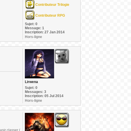
Contributeur Trilogie
Contributeur RPG
Sujet: 0
Message: 1
Inscription: 27 Jan 2014
Hors-ligne
Lirwena
Sujet: 0
Messages: 3
Inscription: 05 Jul 2014
Hors-ligne
oir classer (