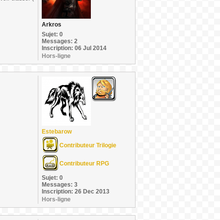
Arkros
Sujet: 0
Messages: 2
Inscription: 06 Jul 2014
Hors-ligne
Estebarow
Contributeur Trilogie
Contributeur RPG
Sujet: 0
Messages: 3
Inscription: 26 Dec 2013
Hors-ligne