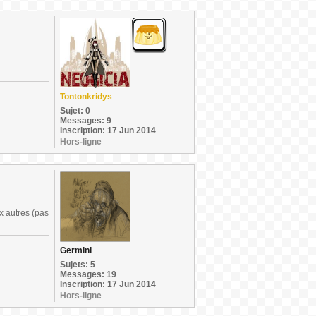
Tontonkridys
Sujet: 0
Messages: 9
Inscription: 17 Jun 2014
Hors-ligne
x autres (pas
Germini
Sujets: 5
Messages: 19
Inscription: 17 Jun 2014
Hors-ligne