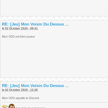
RE: [Jeu] Mon Voisin Du Dessus ...
le 02 October 2020 - 08:41
Mon VDD est bien joueur
RE: [Jeu] Mon Voisin Du Dessus ...
le 02 October 2020 - 12:26
Mon VDD squatte le Discord