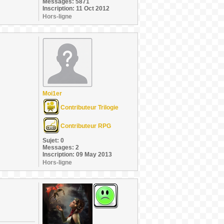
Messages: 5871
Inscription: 11 Oct 2012
Hors-ligne
Moi1er
Contributeur Trilogie
Contributeur RPG
Sujet: 0
Messages: 2
Inscription: 09 May 2013
Hors-ligne