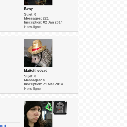
Eawy
Sujet: 0
Messages: 221
Inscription: 02 Jan 2014
Hors-ligne
Mattofthedead
Sujet: 0
Messages: 4
Inscription: 21 Mar 2014
Hors-ligne
x :)