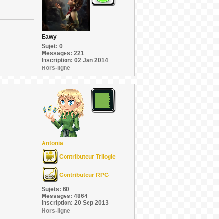
Eawy
Sujet: 0
Messages: 221
Inscription: 02 Jan 2014
Hors-ligne
Antonia
Contributeur Trilogie
Contributeur RPG
Sujets: 60
Messages: 4864
Inscription: 20 Sep 2013
Hors-ligne