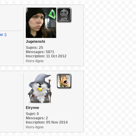
x :)
Jugetenshi
Sujets: 25
Messages: 5871
Inscription: 11 Oct 2012
Hors-ligne
Elrynne
Sujet: 0
Messages: 2
Inscription: 05 Nov 2014
Hors-ligne