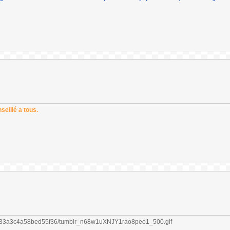
seillé a tous.