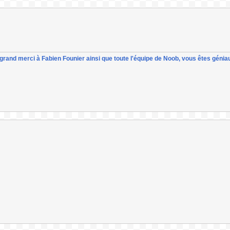
un grand merci à Fabien Founier ainsi que toute l'équipe de Noob, vous êtes géniau