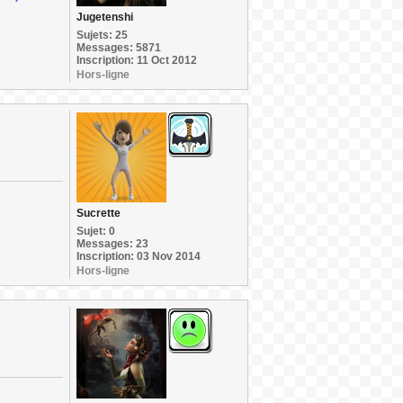
Jugetenshi
Sujets: 25
Messages: 5871
Inscription: 11 Oct 2012
Hors-ligne
Sucrette
Sujet: 0
Messages: 23
Inscription: 03 Nov 2014
Hors-ligne