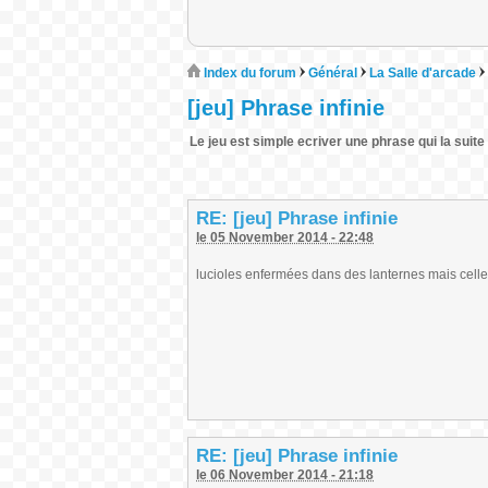
Index du forum
Général
La Salle d'arcade
[jeu] Phrase infinie
Le jeu est simple ecriver une phrase qui la suite d
RE: [jeu] Phrase infinie
le 05 November 2014 - 22:48
lucioles enfermées dans des lanternes mais celle
RE: [jeu] Phrase infinie
le 06 November 2014 - 21:18