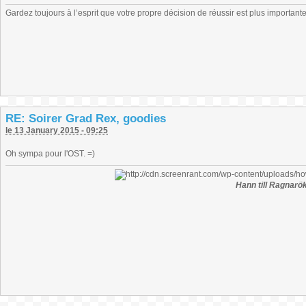
Gardez toujours à l’esprit que votre propre décision de réussir est plus important
RE: Soirer Grad Rex, goodies
le 13 January 2015 - 09:25
Oh sympa pour l'OST. =)
Hann till Ragnarök