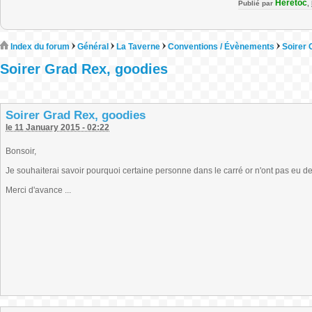
Heretoc
Publié par
,
Index du forum
Général
La Taverne
Conventions / Évènements
Soirer 
Soirer Grad Rex, goodies
Soirer Grad Rex, goodies
le 11 January 2015 - 02:22
Bonsoir,
Je souhaiterai savoir pourquoi certaine personne dans le carré or n'ont pas eu d
Merci d'avance ...