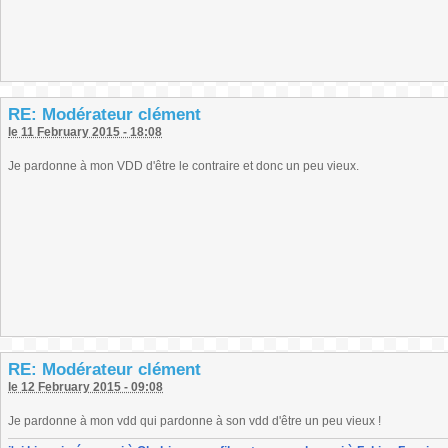
RE: Modérateur clément
le 11 February 2015 - 18:08
Je pardonne à mon VDD d'être le contraire et donc un peu vieux.
RE: Modérateur clément
le 12 February 2015 - 09:08
Je pardonne à mon vdd qui pardonne à son vdd d'être un peu vieux !