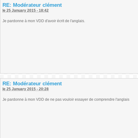
RE: Modérateur clément
le 25 January 2015 - 18:42
Je pardonne à mon VDD d'avoir écrit de l'anglais.
RE: Modérateur clément
le 25 January 2015 - 20:28
Je pardonne à mon VDD de ne pas vouloir essayer de comprendre l'anglais