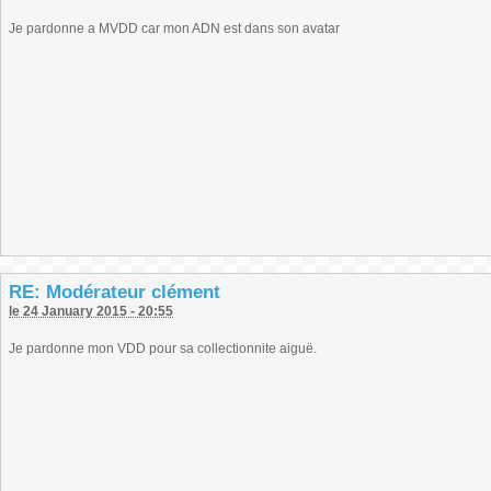
Je pardonne a MVDD car mon ADN est dans son avatar
RE: Modérateur clément
le 24 January 2015 - 20:55
Je pardonne mon VDD pour sa collectionnite aiguë.