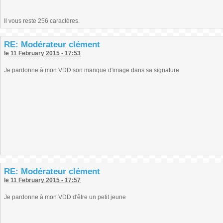
Il vous reste 256 caractères.
RE: Modérateur clément
le 11 February 2015 - 17:53
Je pardonne à mon VDD son manque d'image dans sa signature
RE: Modérateur clément
le 11 February 2015 - 17:57
Je pardonne à mon VDD d'être un petit jeune