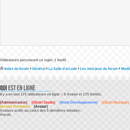
Utilisateurs parcourant ce sujet: 1 invité
Index du forum
Général
La Salle d'arcade
Les mini-jeux du forum
Modé
Il y a en tout 175 utilisateurs en ligne :: 0 Avatar et 175 Invités.
[Administrateur]
[Olydri Studio]
[Noob Développement]
[Olydri Musique]
[Avatar Premium]
[Avatar]
Avatars actifs au cours des 5 dernières minutes :
Aucun