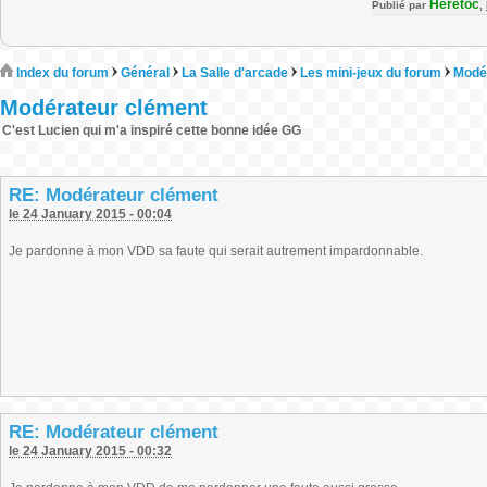
Heretoc
Publié par
,
Index du forum
Général
La Salle d'arcade
Les mini-jeux du forum
Modé
Modérateur clément
C'est Lucien qui m'a inspiré cette bonne idée GG
RE: Modérateur clément
le 24 January 2015 - 00:04
Je pardonne à mon VDD sa faute qui serait autrement impardonnable.
RE: Modérateur clément
le 24 January 2015 - 00:32