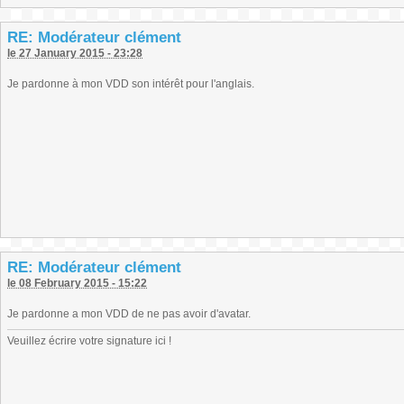
RE: Modérateur clément
le 27 January 2015 - 23:28
Je pardonne à mon VDD son intérêt pour l'anglais.
RE: Modérateur clément
le 08 February 2015 - 15:22
Je pardonne a mon VDD de ne pas avoir d'avatar.
Veuillez écrire votre signature ici !