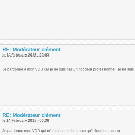
RE: Modérateur clément
le 14 February 2015 - 00:03
Je pardonne à mon VDD car je ne suis pas un floodeur professionnel : je ne suis
RE: Modérateur clément
le 14 February 2015 - 00:36
Je pardonne mon VDD qui m'a mal comprise parce qu'il flood beaucoup.